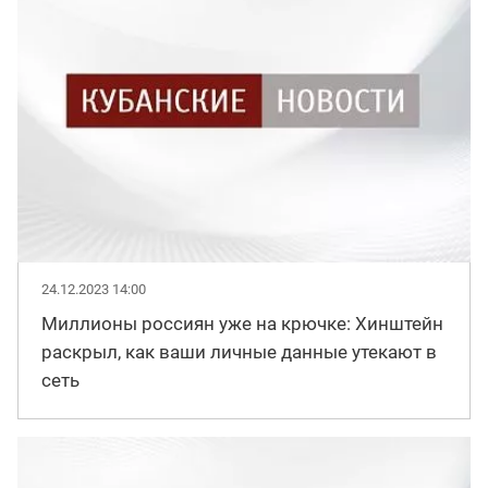
24.12.2023 14:00
Миллионы россиян уже на крючке: Хинштейн
раскрыл, как ваши личные данные утекают в
сеть