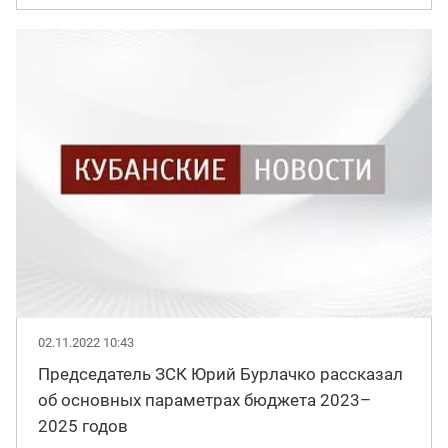
02.11.2022 10:43
Председатель ЗСК Юрий Бурлачко рассказал
об основных параметрах бюджета 2023–
2025 годов