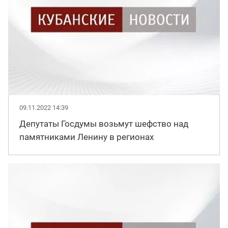
09.11.2022 14:39
Депутаты Госдумы возьмут шефство над
памятниками Ленину в регионах