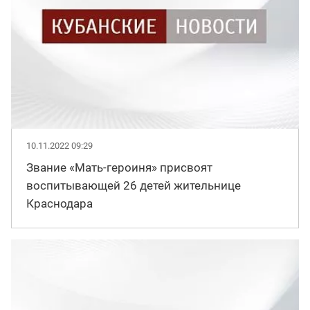
10.11.2022 09:29
Звание «Мать-героиня» присвоят
воспитывающей 26 детей жительнице
Краснодара