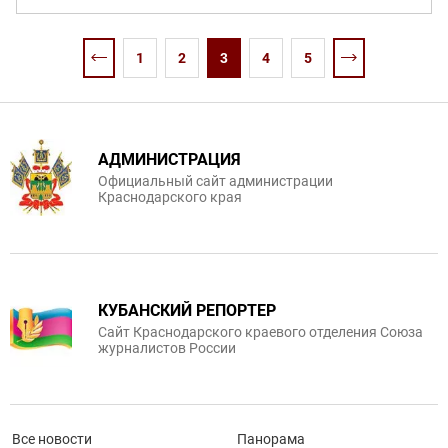
1
2
3
4
5
АДМИНИСТРАЦИЯ
Официальный сайт администрации
Краснодарского края
КУБАНСКИЙ РЕПОРТЕР
Сайт Краснодарского краевого отделения Союза
журналистов России
Все новости
Панорама