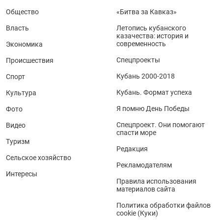
Общество
«Битва за Кавказ»
Власть
Летопись кубанского
казачества: история и
современность
Экономика
Спецпроекты
Происшествия
Кубань 2000-2018
Спорт
Кубань. Формат успеха
Культура
Я помню День Победы
Фото
Спецпроект. Они помогают
Видео
спасти море
Туризм
Редакция
Сельское хозяйство
Рекламодателям
Интересы
Правила использования
материалов сайта
Политика обработки файлов
cookie (Куки)