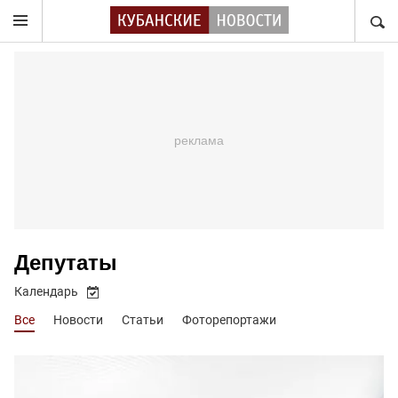
НАЙТ
Депутаты
Календарь
Все
Новости
Статьи
Фоторепортажи