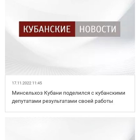
17.11.2022 11:45
Минсельхоз Кубани поделился с кубанскими
депутатами результатами своей работы