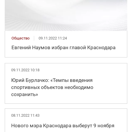
Общество
09.11.2022 11:24
Евгений Наумов избран главой Краснодара
09.11.2022 10:18
Юрий Бурлачко: «Темпы введения
спортивных объектов необходимо
сохранить»
08.11.2022 11:43
Нового мэра Краснодара выберут 9 ноября