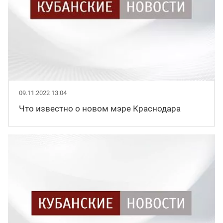
09.11.2022 13:04
Что известно о новом мэре Краснодара