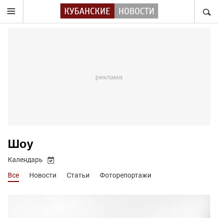
НАЙТ
Шоу
Календарь
Все
Новости
Статьи
Фоторепортажи