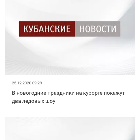
25.12.2020 09:28
В новогодние праздники на курорте покажут
два ледовых шоу