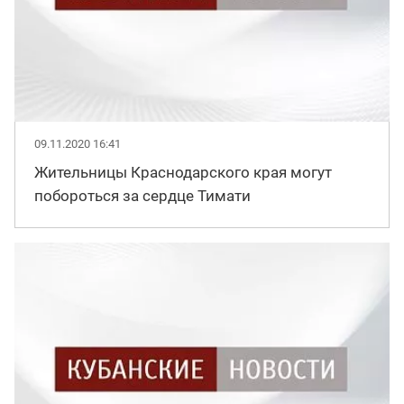
09.11.2020 16:41
Жительницы Краснодарского края могут
побороться за сердце Тимати