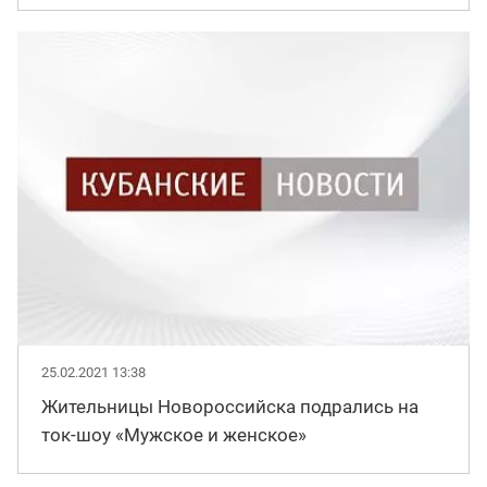
25.02.2021 13:38
Жительницы Новороссийска подрались на
ток-шоу «Мужское и женское»