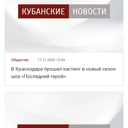
Общество
17.11.2020 12:44
В Краснодаре прошел кастинг в новый сезон
шоу «Последний герой»