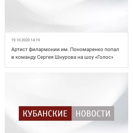
19.10.2020 14:19
Артист филармонии им. Пономаренко попал
в команду Сергея Шнурова на шоу «Голос»