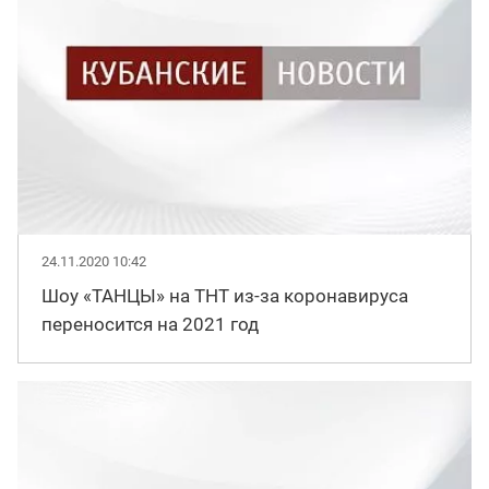
24.11.2020 10:42
Шоу «ТАНЦЫ» на ТНТ из-за коронавируса
переносится на 2021 год