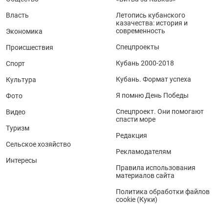
Власть
Летопись кубанского
казачества: история и
современность
Экономика
Спецпроекты
Происшествия
Кубань 2000-2018
Спорт
Кубань. Формат успеха
Культура
Я помню День Победы
Фото
Спецпроект. Они помогают
Видео
спасти море
Туризм
Редакция
Сельское хозяйство
Рекламодателям
Интересы
Правила использования
материалов сайта
Политика обработки файлов
cookie (Куки)