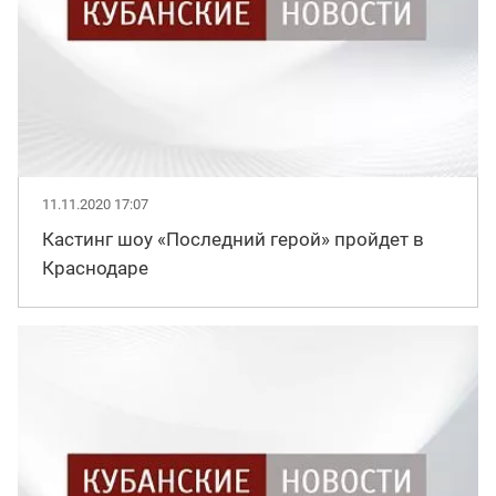
11.11.2020 17:07
Кастинг шоу «Последний герой» пройдет в
Краснодаре