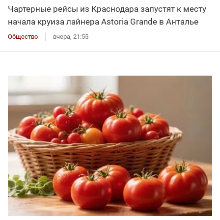
Чартерные рейсы из Краснодара запустят к месту
начала круиза лайнера Astoria Grande в Анталье
Общество
вчера, 21:55