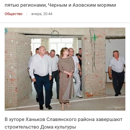
пятью регионами, Черным и Азовским морями
Общество
вчера, 20:44
В хуторе Ханьков Славянского района завершают
строительство Дома культуры