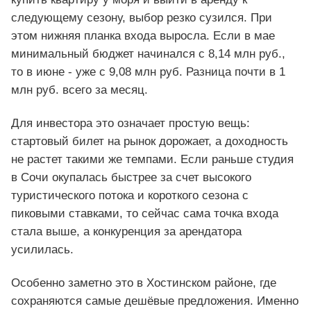
следующему сезону, выбор резко сузился. При
этом нижняя планка входа выросла. Если в мае
минимальный бюджет начинался с 8,14 млн руб.,
то в июне - уже с 9,08 млн руб. Разница почти в 1
млн руб. всего за месяц.
Для инвестора это означает простую вещь:
стартовый билет на рынок дорожает, а доходность
не растет такими же темпами. Если раньше студия
в Сочи окупалась быстрее за счет высокого
туристического потока и короткого сезона с
пиковыми ставками, то сейчас сама точка входа
стала выше, а конкуренция за арендатора
усилилась.
Особенно заметно это в Хостинском районе, где
сохраняются самые дешёвые предложения. Именно