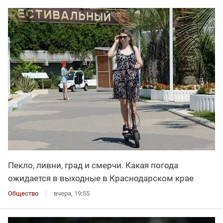
Пекло, ливни, град и смерчи. Какая погода
ожидается в выходные в Краснодарском крае
Общество
вчера, 19:55