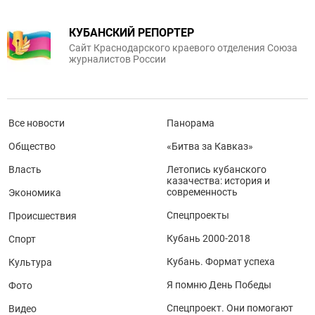
КУБАНСКИЙ РЕПОРТЕР
Сайт Краснодарского краевого отделения Союза
журналистов России
Все новости
Панорама
Общество
«Битва за Кавказ»
Власть
Летопись кубанского
казачества: история и
современность
Экономика
Спецпроекты
Происшествия
Кубань 2000-2018
Спорт
Кубань. Формат успеха
Культура
Я помню День Победы
Фото
Спецпроект. Они помогают
Видео