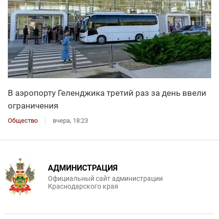
В аэропорту Геленджика третий раз за день ввели
ограничения
Общество
вчера, 18:23
АДМИНИСТРАЦИЯ
Официальный сайт администрации
Краснодарского края