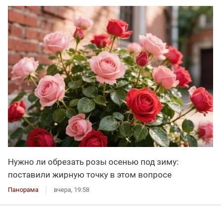
Нужно ли обрезать розы осенью под зиму:
поставили жирную точку в этом вопросе
Панорама
вчера, 19:58