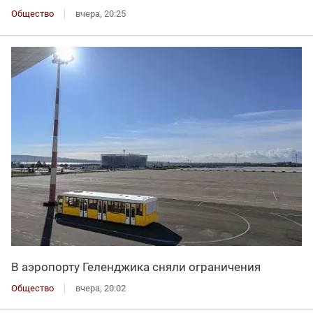
Общество
вчера, 20:25
В аэропорту Геленджика сняли ограничения
Общество
вчера, 20:02