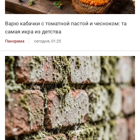
Варю кабачки с томатной пастой и чесноком: та
самая икра из детства
Панорама
сегодня, 01:25