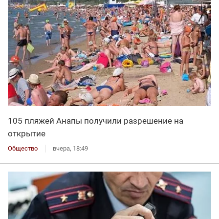
105 пляжей Анапы получили разрешение на
открытие
Общество
вчера, 18:49