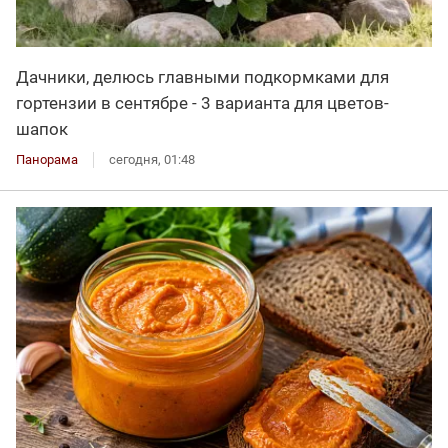
Дачники, делюсь главными подкормками для
гортензии в сентябре - 3 варианта для цветов-
шапок
Панорама
сегодня, 01:48