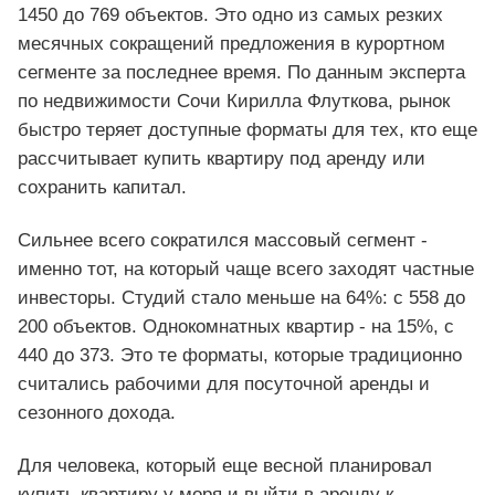
1450 до 769 объектов. Это одно из самых резких
месячных сокращений предложения в курортном
сегменте за последнее время. По данным эксперта
по недвижимости Сочи Кирилла Флуткова, рынок
быстро теряет доступные форматы для тех, кто еще
рассчитывает купить квартиру под аренду или
сохранить капитал.
Сильнее всего сократился массовый сегмент -
именно тот, на который чаще всего заходят частные
инвесторы. Студий стало меньше на 64%: с 558 до
200 объектов. Однокомнатных квартир - на 15%, с
440 до 373. Это те форматы, которые традиционно
считались рабочими для посуточной аренды и
сезонного дохода.
Для человека, который еще весной планировал
купить квартиру у моря и выйти в аренду к