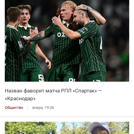
Назван фаворит матча РПЛ «Спартак» —
«Краснодар»
Общество
вчера, 19:26