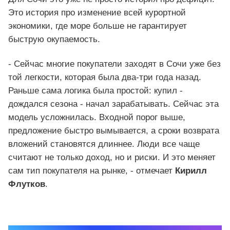
Это история про изменение всей курортной
экономики, где море больше не гарантирует
быструю окупаемость.
- Сейчас многие покупатели заходят в Сочи уже без
той легкости, которая была два-три года назад.
Раньше сама логика была простой: купил -
дождался сезона - начал зарабатывать. Сейчас эта
модель усложнилась. Входной порог выше,
предложение быстро вымывается, а сроки возврата
вложений становятся длиннее. Люди все чаще
считают не только доход, но и риски. И это меняет
сам тип покупателя на рынке, - отмечает
Кирилл
Флутков
.