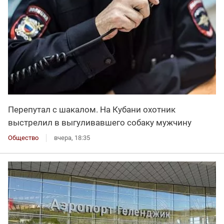
Перепутал с шакалом. На Кубани охотник
выстрелил в выгуливавшего собаку мужчину
Общество
вчера, 18:35