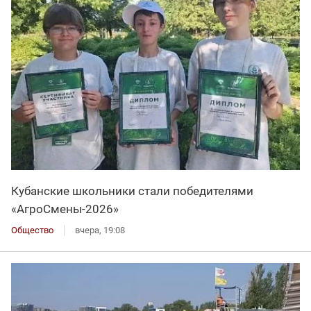
Кубанские школьники стали победителями
«АгроСмены-2026»
Общество
вчера, 19:08