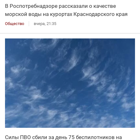
В Роспотребнадзоре рассказали о качестве
морской воды на курортах Краснодарского края
Общество
вчера, 21:35
Силы ПВО сбили за день 75 беспилотников на