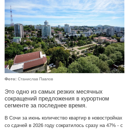
Фото:
Станислав Павлов
Это одно из самых резких месячных
сокращений предложения в курортном
сегменте за последнее время.
В Сочи за июнь количество квартир в новостройках
со сдачей в 2026 году сократилось сразу на 47% - с