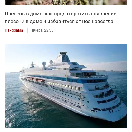
Плесень в доме: как предотвратить появление
плесени в доме и избавиться от нее навсегда
Панорама
вчера, 22:55