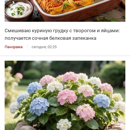
Смешиваю куриную грудку с творогом и яйцами:
получается сочная белковая запеканка
Панорама
сегодня, 02:25