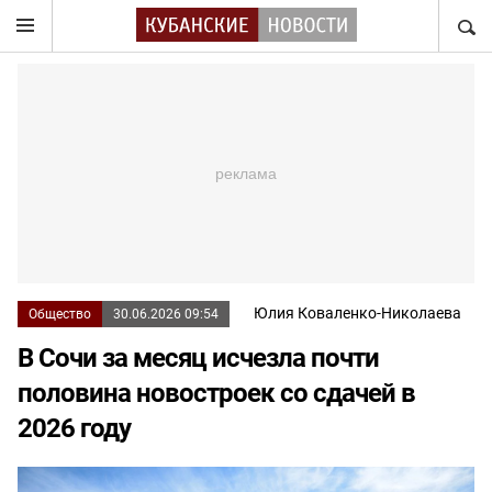
НАЙТ
Юлия Коваленко-Николаева
Общество
30.06.2026 09:54
В Сочи за месяц исчезла почти
половина новостроек со сдачей в
2026 году