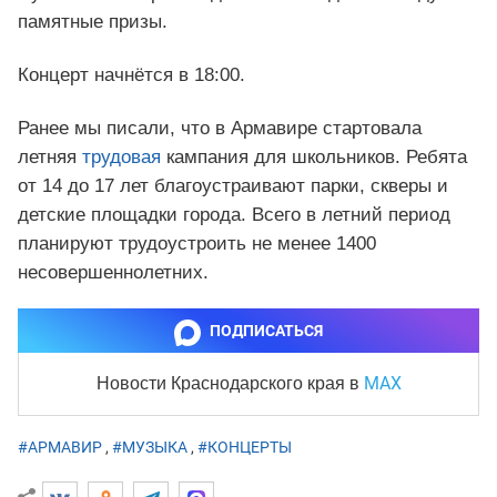
памятные призы.
Концерт начнётся в 18:00.
Ранее мы писали, что в Армавире стартовала
летняя
трудовая
кампания для школьников. Ребята
от 14 до 17 лет благоустраивают парки, скверы и
детские площадки города. Всего в летний период
планируют трудоустроить не менее 1400
несовершеннолетних.
ПОДПИСАТЬСЯ
MAX
Новости Краснодарского края
в
#АРМАВИР
,
#МУЗЫКА
,
#КОНЦЕРТЫ