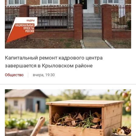
Капитальный ремонт кадрового центра
завершается в Крыловском районе
Общество
вчера, 19:30