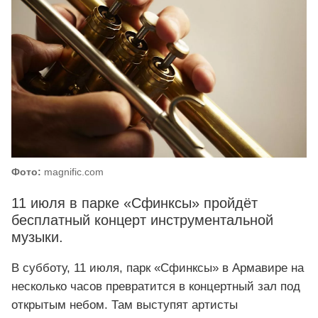
Фото:
magnific.com
11 июля в парке «Сфинксы» пройдёт
бесплатный концерт инструментальной
музыки.
В субботу, 11 июля, парк «Сфинксы» в Армавире на
несколько часов превратится в концертный зал под
открытым небом. Там выступят артисты