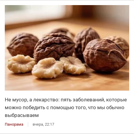
Не мусор, а лекарство: пять заболеваний, которые
можно победить с помощью того, что мы обычно
выбрасываем
Панорама
вчера, 22:17