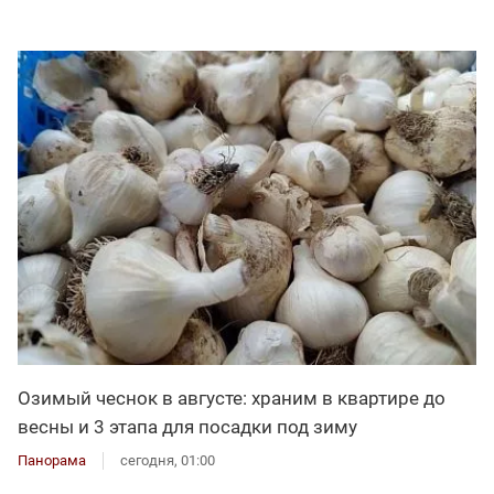
Озимый чеснок в августе: храним в квартире до
весны и 3 этапа для посадки под зиму
Панорама
сегодня, 01:00