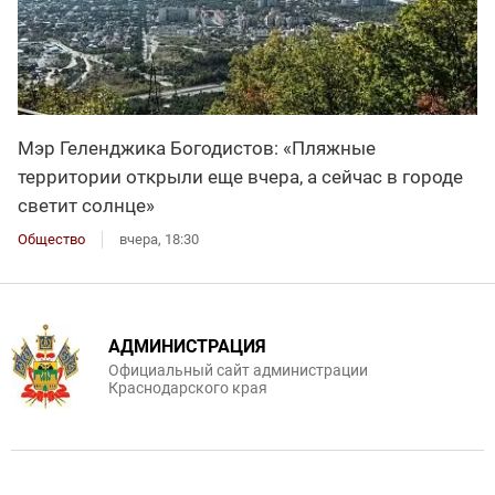
Мэр Геленджика Богодистов: «Пляжные
территории открыли еще вчера, а сейчас в городе
светит солнце»
Общество
вчера, 18:30
АДМИНИСТРАЦИЯ
Официальный сайт администрации
Краснодарского края