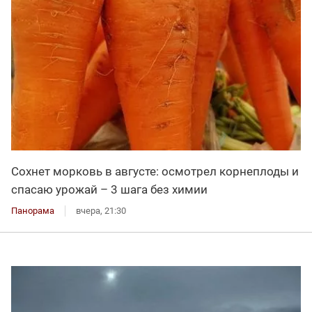
Сохнет морковь в августе: осмотрел корнеплоды и
спасаю урожай – 3 шага без химии
Панорама
вчера, 21:30