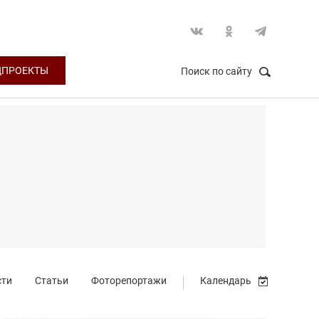
ЦПРОЕКТЫ
Поиск по сайту
НАЙТИ
Закрыть
сти
Статьи
Фоторепортажи
Календарь