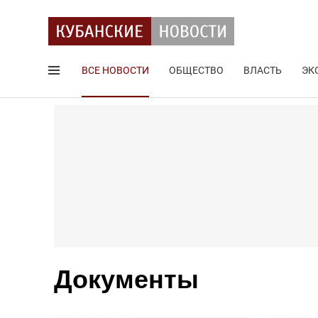
ВСЕ НОВОСТИ
ОБЩЕСТВО
ВЛАСТЬ
ЭК
Поиск по сайту
Документы