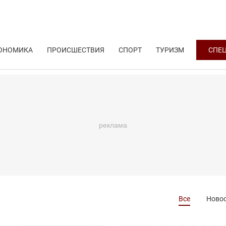
ОНОМИКА
ПРОИСШЕСТВИЯ
СПОРТ
ТУРИЗМ
СПЕ
Все
Ново