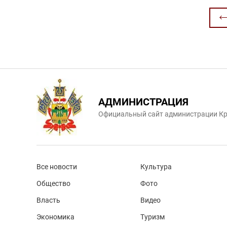
АДМИНИСТРАЦИЯ
Официальный сайт администрации Кр
Все новости
Культура
Общество
Фото
Власть
Видео
Экономика
Туризм