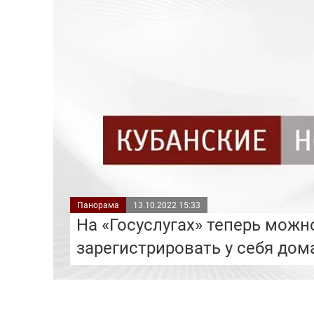
Панорама
13.10.2022 15:33
На «Госуслугах» теперь можн
зарегистрировать у себя дом