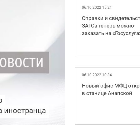
06.10.2022 15:21
Справки и свидетельст
ЗАГСа теперь можно
заказать на «Госуслуга
06.10.2022 10:34
Новый офис МФЦ отк
в станице Анапской
о
а иностранца