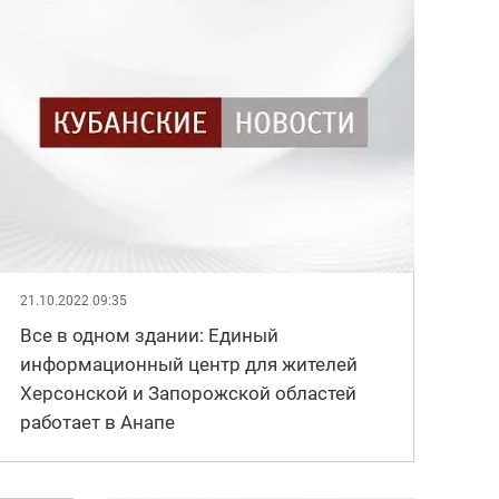
21.10.2022 09:35
Все в одном здании: Единый
информационный центр для жителей
Херсонской и Запорожской областей
работает в Анапе