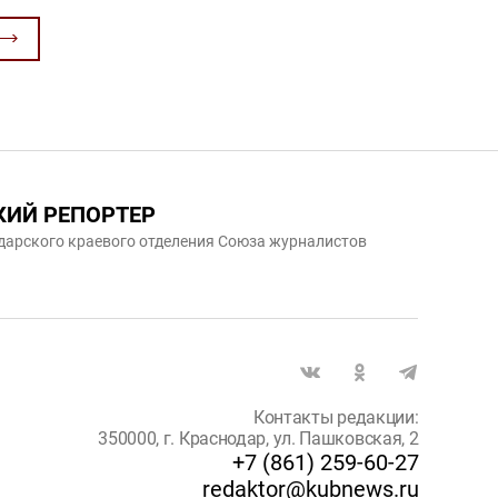
КИЙ РЕПОРТЕР
дарского краевого отделения Союза журналистов
Контакты редакции:
350000, г. Краснодар, ул. Пашковская, 2
+7 (861) 259-60-27
redaktor@kubnews.ru