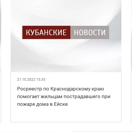
21.10.2022 15:35
Росреестр по Краснодарскому краю
помогает жильцам пострадавшего при
пожаре дома в Ейске