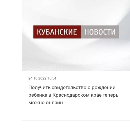
24.10.2022 15:54
Получить свидетельство о рождении
ребенка в Краснодарском крае теперь
можно онлайн