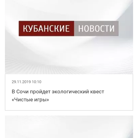
29.11.2019 10:10
В Сочи пройдет экологический квест
«Чистые игры»