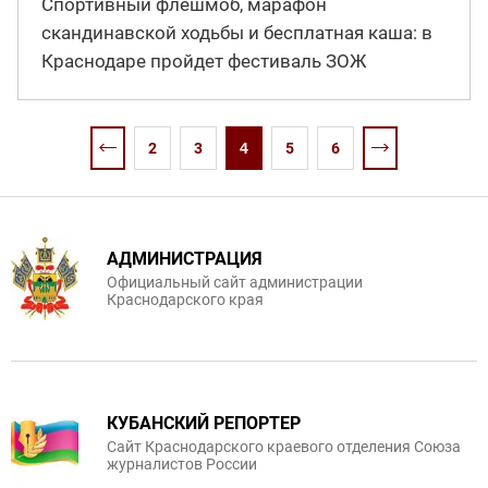
Спортивный флешмоб, марафон
скандинавской ходьбы и бесплатная каша: в
Краснодаре пройдет фестиваль ЗОЖ
2
3
4
5
6
АДМИНИСТРАЦИЯ
Официальный сайт администрации
Краснодарского края
КУБАНСКИЙ РЕПОРТЕР
Сайт Краснодарского краевого отделения Союза
журналистов России