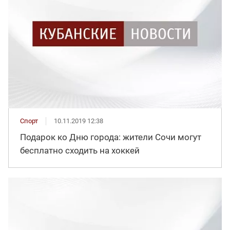
Спорт
10.11.2019 12:38
Подарок ко Дню города: жители Сочи могут
бесплатно сходить на хоккей