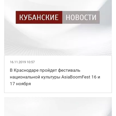
16.11.2019 10:57
В Краснодаре пройдет фестиваль
национальной культуры AsiaBoomFest 16 и
17 ноября