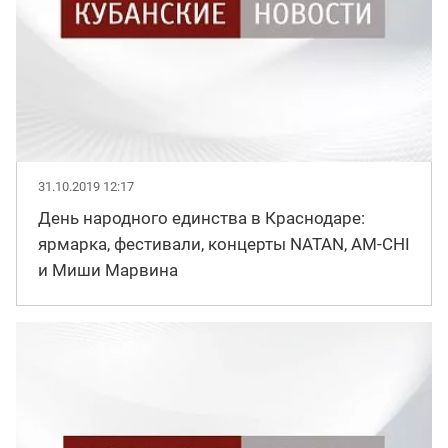
31.10.2019 12:17
День народного единства в Краснодаре:
ярмарка, фестивали, концерты NATAN, AM-CHI
и Миши Марвина