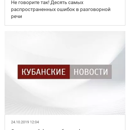
Не говорите так! Десять самых
распространенных ошибок в разговорной
речи
24.10.2019 12:04