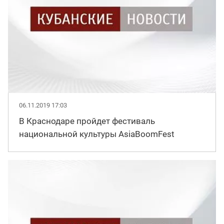
06.11.2019 17:03
В Краснодаре пройдет фестиваль
национальной культуры AsiaBoomFest