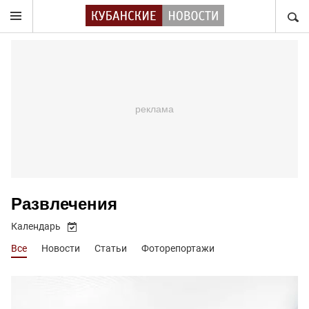
НАЙТ
Развлечения
Календарь
Все
Новости
Статьи
Фоторепортажи