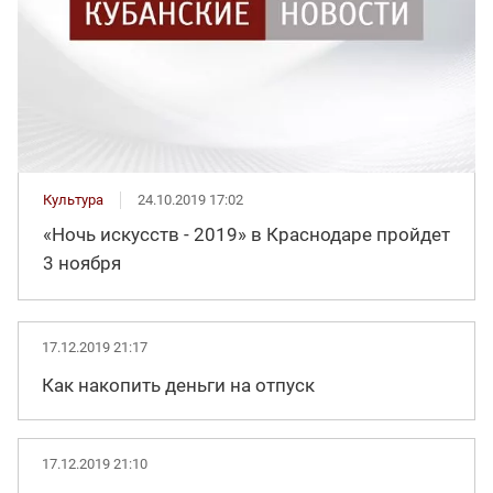
Культура
24.10.2019 17:02
«Ночь искусств - 2019» в Краснодаре пройдет
3 ноября
17.12.2019 21:17
Как накопить деньги на отпуск
17.12.2019 21:10