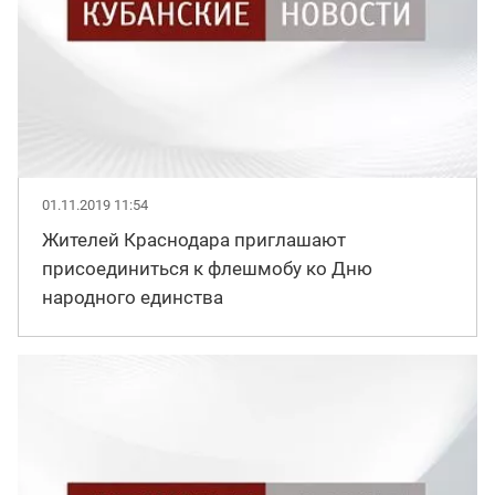
01.11.2019 11:54
Жителей Краснодара приглашают
присоединиться к флешмобу ко Дню
народного единства