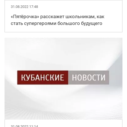
31.08.2022 17:48
«Пятёрочка» расскажет школьникам, как
стать супергероями большого будущего
31.08.2022 11:14