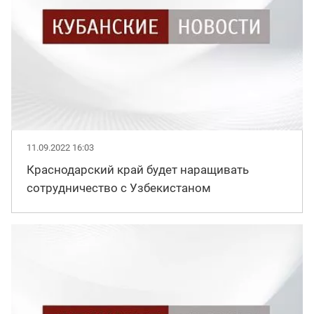
11.09.2022 16:03
Краснодарский край будет наращивать
сотрудничество с Узбекистаном