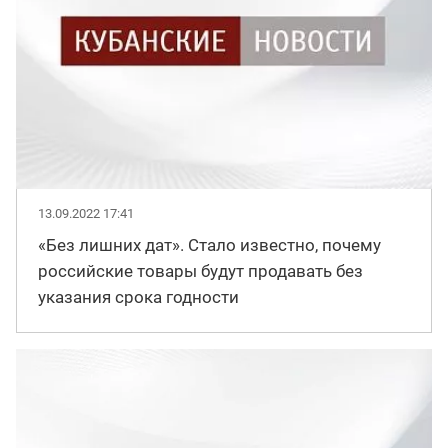
13.09.2022 17:41
«Без лишних дат». Стало известно, почему
российские товары будут продавать без
указания срока годности