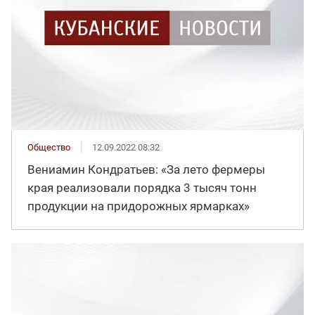
Общество
12.09.2022 08:32
Вениамин Кондратьев: «За лето фермеры
края реализовали порядка 3 тысяч тонн
продукции на придорожных ярмарках»