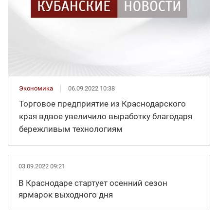
Экономика
06.09.2022 10:38
Торговое предприятие из Краснодарского
края вдвое увеличило выработку благодаря
бережливым технологиям
03.09.2022 09:21
В Краснодаре стартует осенний сезон
ярмарок выходного дня