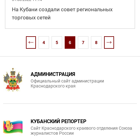
На Кубани создали совет региональных
торговых сетей
4
5
6
7
8
АДМИНИСТРАЦИЯ
Официальный сайт администрации
Краснодарского края
КУБАНСКИЙ РЕПОРТЕР
Сайт Краснодарского краевого отделения Союза
журналистов России