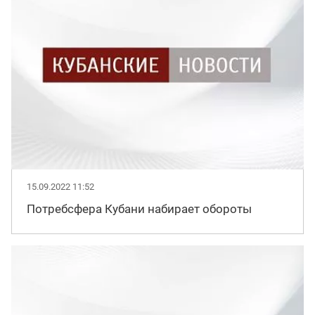
15.09.2022 11:52
Потребсфера Кубани набирает обороты