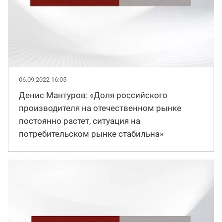
06.09.2022 16:05
Денис Мантуров: «Доля российского
производителя на отечественном рынке
постоянно растет, ситуация на
потребительском рынке стабильна»