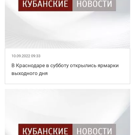
10.09.2022 09:33
В Краснодаре в субботу открылись ярмарки
выходного дня