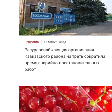
Общество
16 минут назад
Ресурсоснабжающая организация
Кавказского района на треть сократила
время аварийно-восстановительных
работ