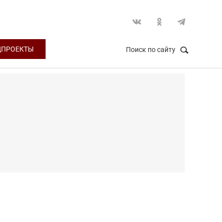
ЦПРОЕКТЫ
Поиск по сайту
НАЙТИ
Закрыть