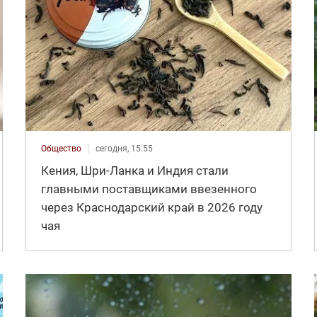
Общество
сегодня, 15:55
Кения, Шри-Ланка и Индия стали
главными поставщиками ввезенного
через Краснодарский край в 2026 году
чая