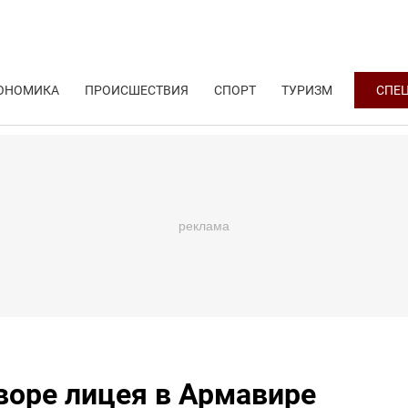
ОНОМИКА
ПРОИСШЕСТВИЯ
СПОРТ
ТУРИЗМ
СПЕ
воре лицея в Армавире