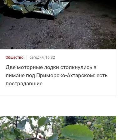
Общество
сегодня, 16:32
Две моторные лодки столкнулись в
лимане под Приморско-Ахтарском: есть
пострадавшие