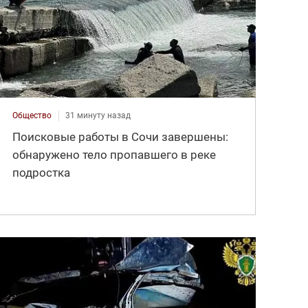
Общество
31 минуту назад
Поисковые работы в Сочи завершены:
обнаружено тело пропавшего в реке
подростка