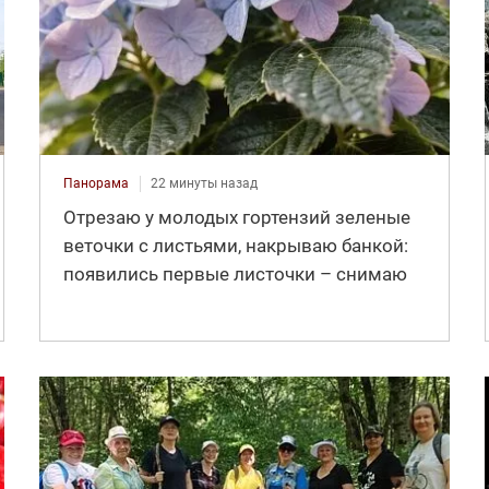
Панорама
22 минуты назад
Отрезаю у молодых гортензий зеленые
веточки с листьями, накрываю банкой:
появились первые листочки – снимаю