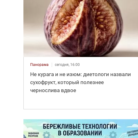
Панорама
сегодня, 16:00
Не курага и не изюм: диетологи назвали
сухофрукт, который полезнее
чернослива вдвое