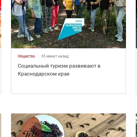
Общество
55 минут назад
Социальный туризм развивают в
Краснодарском крае