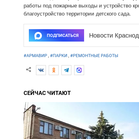
работы под пожарные выходы и устройство кр
благоустройство территории детского сада.
Новости Краснод
ПОДПИСАТЬСЯ
#АРМАВИР
,
#ПАРКИ
,
#РЕМОНТНЫЕ РАБОТЫ
СЕЙЧАС ЧИТАЮТ