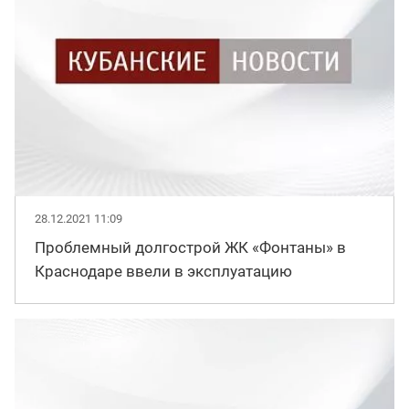
28.12.2021 11:09
Проблемный долгострой ЖК «Фонтаны» в
Краснодаре ввели в эксплуатацию