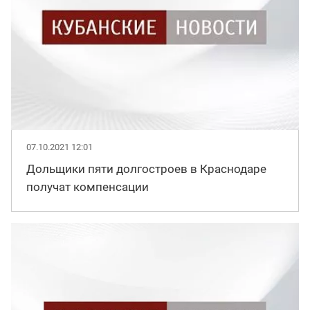
07.10.2021 12:01
Дольщики пяти долгостроев в Краснодаре
получат компенсации