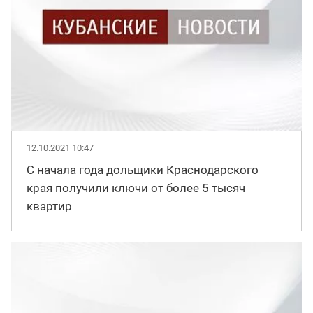
12.10.2021 10:47
С начала года дольщики Краснодарского
края получили ключи от более 5 тысяч
квартир