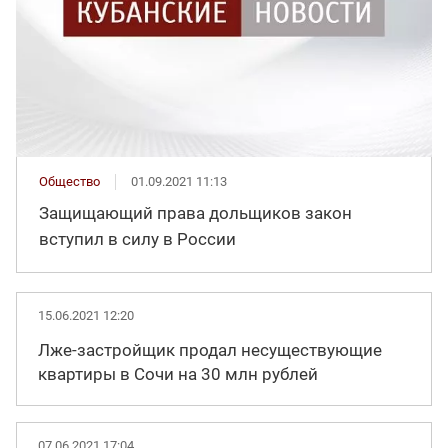
Общество
01.09.2021 11:13
Защищающий права дольщиков закон
вступил в силу в России
15.06.2021 12:20
Лже-застройщик продал несуществующие
квартиры в Сочи на 30 млн рублей
07.06.2021 17:04