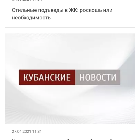
Стильные подъезды в ЖК: роскошь или
необходимость
27.04.2021 11:31