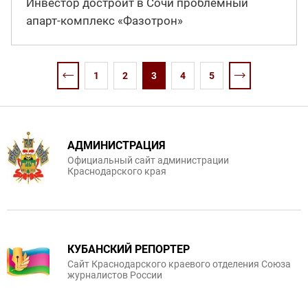
Инвестор достроит в Сочи проблемный
апарт-комплекс «Фазотрон»
1
2
3
4
5
АДМИНИСТРАЦИЯ
Официальный сайт администрации
Краснодарского края
КУБАНСКИЙ РЕПОРТЕР
Сайт Краснодарского краевого отделения Союза
журналистов России