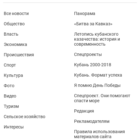
Все новости
Панорама
Общество
«Битва за Кавказ»
Власть
Летопись кубанского
казачества: история и
современность
Экономика
Спецпроекты
Происшествия
Кубань 2000-2018
Спорт
Кубань. Формат успеха
Культура
Я помню День Победы
Фото
Спецпроект. Они помогают
Видео
спасти море
Туризм
Редакция
Сельское хозяйство
Рекламодателям
Интересы
Правила использования
материалов сайта