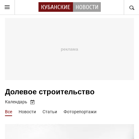
НАЙТ
Долевое строительство
Календарь
Все
Новости
Статьи
Фоторепортажи