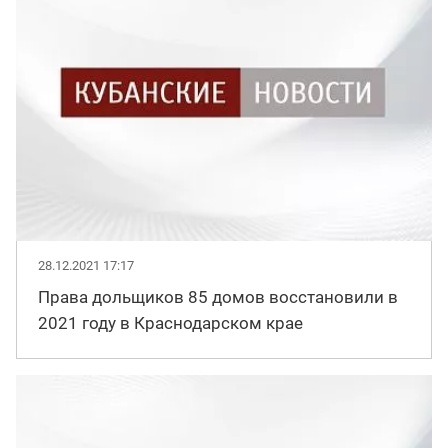
28.12.2021 17:17
Права дольщиков 85 домов восстановили в
2021 году в Краснодарском крае