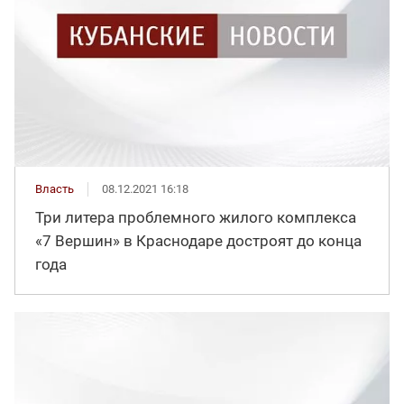
Власть
08.12.2021 16:18
Три литера проблемного жилого комплекса
«7 Вершин» в Краснодаре достроят до конца
года