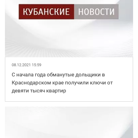
08.12.2021 15:59
С начала года обманутые дольщики в
Краснодарском крае получили ключи от
девяти тысяч квартир